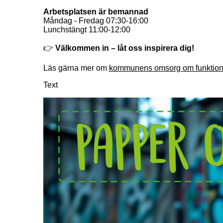
Arbetsplatsen är bemannad
Måndag - Fredag 07:30-16:00
Lunchstängt 11:00-12:00
👉 
Välkommen in – låt oss inspirera dig!
Läs gärna mer om 
kommunens omsorg om funktion
Text